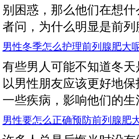
别困惑，那么他们在想什
者问，为什么明显是前列腺肥
男性冬季怎么护理前列腺肥大
有些男人可能不知道冬天
以男性朋友应该更好地保
一些疾病，影响他们的生活和
男性要怎么正确预防前列腺肥