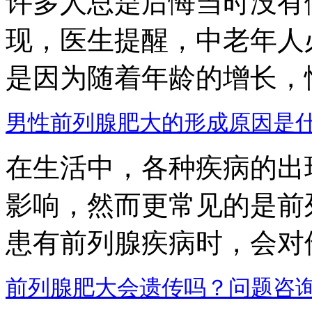
许多人总是后悔当时没有
现，医生提醒，中老年人
是因为随着年龄的增长，性腺
男性前列腺肥大的形成原因是
在生活中，各种疾病的出
影响，然而更常见的是前
患有前列腺疾病时，会对他们
前列腺肥大会遗传吗？
问题咨