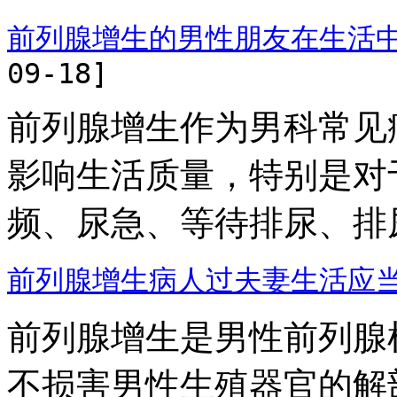
前列腺增生的男性朋友在生活
09-18]
前列腺增生作为男科常见
影响生活质量，特别是对
频、尿急、等待排尿、排尿分
前列腺增生病人过夫妻生活应
前列腺增生是男性前列腺
不损害男性生殖器官的解