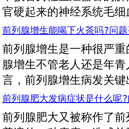
官硬起来的神经系统毛细血管
前列腺增生能喝下火茶吗?
问题
前列腺增生是一种很严重
腺增生不管老人还是年青
言，前列腺增生病发关键出現
前列腺肥大发病症状是什么呢?
前列腺肥大又被称作了前