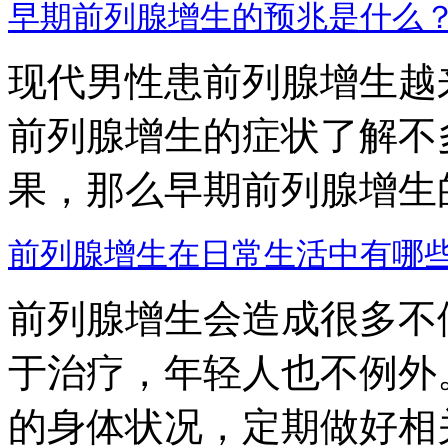
早期前列腺增生的预兆是什么
现代男性患前列腺增生越
前列腺增生的症状了解不
果，那么早期前列腺增生的预
前列腺增生在日常生活中有哪
前列腺增生会造成很多不
于治疗，年轻人也不例外
的身体状况，定期做好相关方