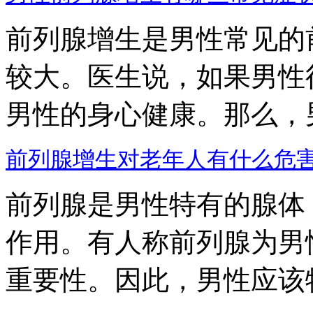
前列腺增生是男性常见的
较大。医生说，如果男性
男性的身心健康。那么，男性
前列腺增生对老年人有什么危
前列腺是男性特有的腺体
作用。有人称前列腺为男
重要性。因此，男性应该特.