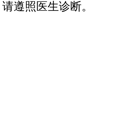
请遵照医生诊断。