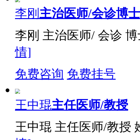
李刚
主治医师/会诊博
李刚 主治医师/ 会诊 
情]
免费咨询
免费挂号
王中琨
主任医师/教授
王中琨 主任医师/教授