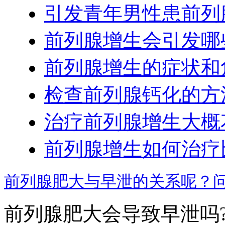
引发青年男性患前列
前列腺增生会引发哪
前列腺增生的症状和
检查前列腺钙化的方
治疗前列腺增生大概
前列腺增生如何治疗
前列腺肥大与早泄的关系呢？
前列腺肥大会导致早泄吗