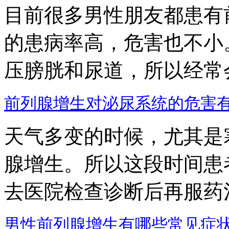
目前很多男性朋友都患有
的患病率高，危害也不小
压膀胱和尿道，所以经常会出
前列腺增生对泌尿系统的危害
天气多变的时候，尤其是
腺增生。所以这段时间患
去医院检查诊断后再服药治疗
男性前列腺增生有哪些常见症