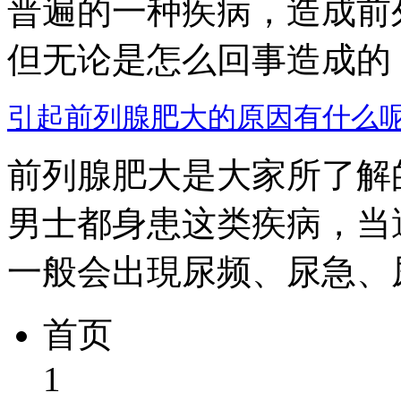
普遍的一种疾病，造成前
但无论是怎么回事造成的，要
引起前列腺肥大的原因有什么
前列腺肥大是大家所了解
男士都身患这类疾病，当
一般会出現尿频、尿急、尿多
首页
1