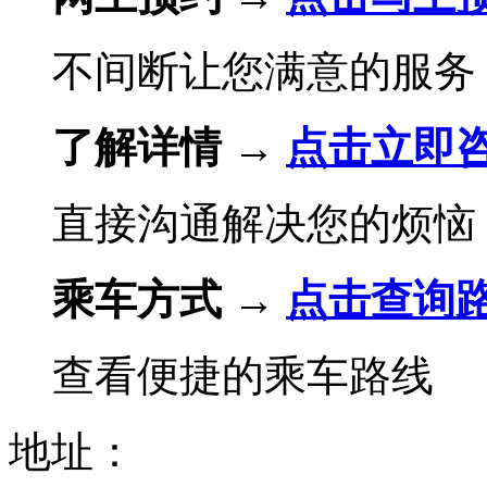
不间断让您满意的服务
了解详情 →
点击立即
直接沟通解决您的烦恼
乘车方式 →
点击查询
查看便捷的乘车路线
地址：