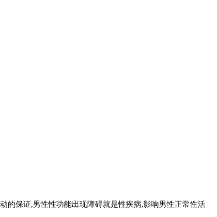
动的保证,男性性功能出现障碍就是性疾病,影响男性正常性活