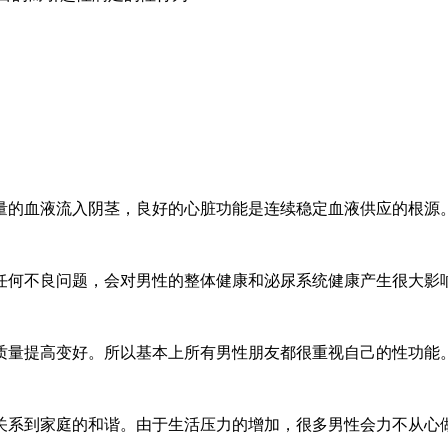
的血液流入阴茎，良好的心脏功能是连续稳定血液供应的根源。任何
何不良问题，会对男性的整体健康和泌尿系统健康产生很大影响，有
量提高变好。所以基本上所有男性朋友都很重视自己的性功能。其实
系到家庭的和谐。由于生活压力的增加，很多男性会力不从心做自己