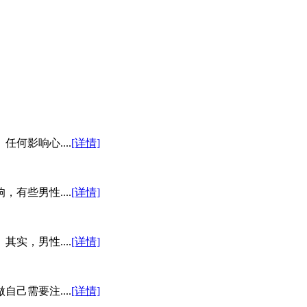
影响心....
[详情]
些男性....
[详情]
，男性....
[详情]
需要注....
[详情]