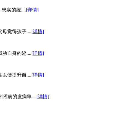
的统....
[详情]
得孩子....
[详情]
身的泌....
[详情]
提升自....
[详情]
病的发病率....
[详情]