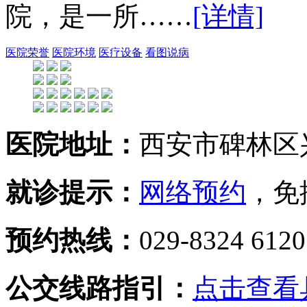
院，是一所……
[详情]
医院荣誉
医院环境
医疗设备
看图说病
医院地址：
西安市碑林区兴
就诊提示：
网络预约
，免
预约热线：
029-8324 612
公交线路指引：
点击查看