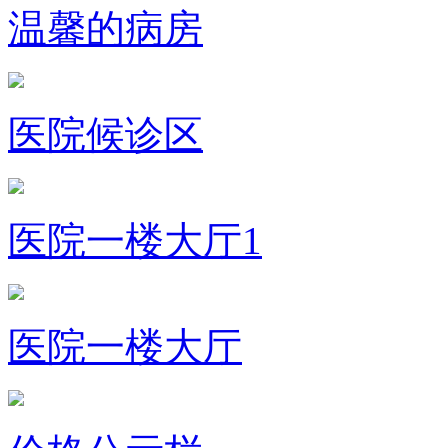
温馨的病房
医院候诊区
医院一楼大厅1
医院一楼大厅