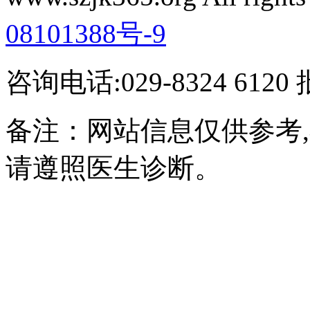
08101388号-9
咨询电话:029-8324 61
备注：网站信息仅供参考
请遵照医生诊断。