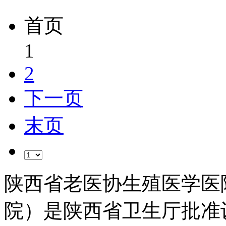
首页
1
2
下一页
末页
陕西省老医协生殖医学医
院）是陕西省卫生厅批准