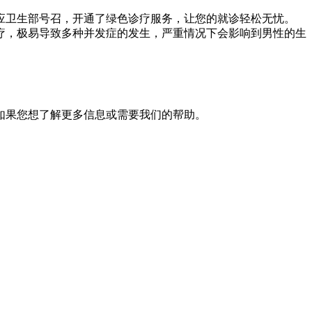
应卫生部号召，开通了绿色诊疗服务，让您的就诊轻松无忧。
疗，极易导致多种并发症的发生，严重情况下会影响到男性的生
如果您想了解更多信息或需要我们的帮助。