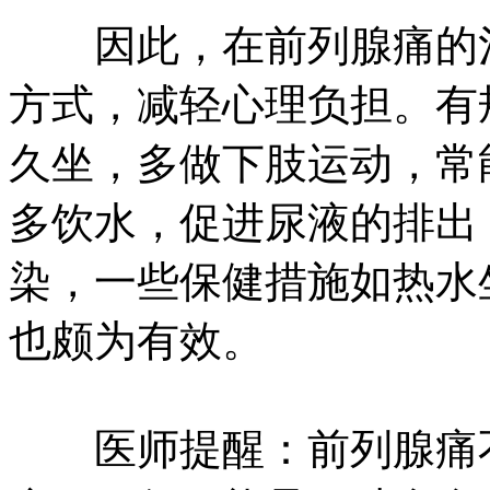
因此，在前列腺痛的治
方式，减轻心理负担。有
久坐，多做下肢运动，常
多饮水，促进尿液的排出
染，一些保健措施如热水
也颇为有效。
医师提醒：前列腺痛不