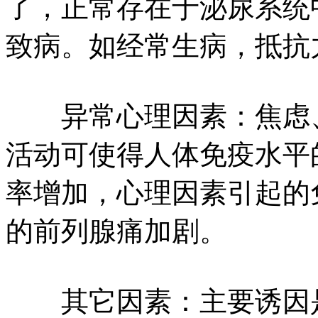
了，正常存在于泌尿系统
致病。如经常生病，抵抗
异常心理因素：焦虑、
活动可使得人体免疫水平
率增加，心理因素引起的
的前列腺痛加剧。
其它因素：主要诱因是