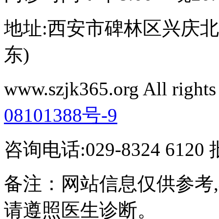
地址:西安市碑林区兴庆北路
东)
www.szjk365.org All rig
08101388号-9
咨询电话:029-8324 61
备注：网站信息仅供参考
请遵照医生诊断。