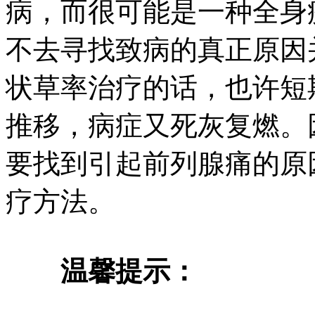
病，而很可能是一种全身
不去寻找致病的真正原因
状草率治疗的话，也许短
推移，病症又死灰复燃。
要找到引起前列腺痛的原
疗方法。
温馨提示：