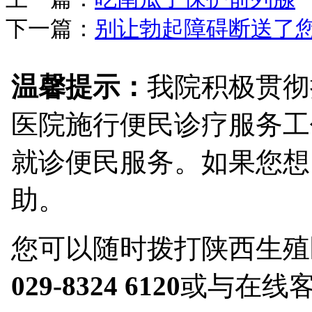
下一篇：
别让勃起障碍断送了您
温馨提示：
我院积极贯彻
医院施行便民诊疗服务工
就诊便民服务。如果您想
助。
您可以随时拨打陕西生殖
029-8324 6120
或与在线