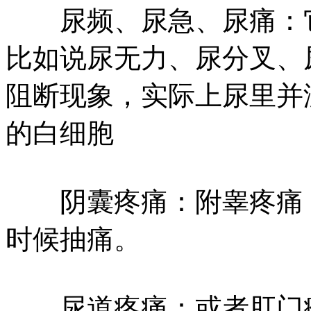
尿频、尿急、尿痛：它
比如说尿无力、尿分叉、
阻断现象，实际上尿里并
的白细胞
阴囊疼痛：附睾疼痛，
时候抽痛。
尿道疼痛：或者肛门疼