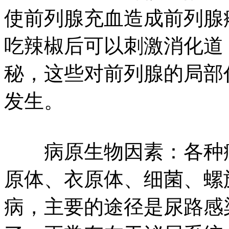
使前列腺充血造成前列腺
吃辣椒后可以刺激消化道
秘，这些对前列腺的局部
发生。
病原生物因素：各种病
原体、衣原体、细菌、螺
病，主要的途径是尿路感