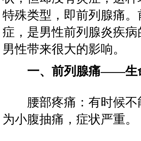
特殊类型，即前列腺痛。
症，是男性前列腺炎疾病
男性带来很大的影响。
一、前列腺痛——生
腰部疼痛：有时候不能
为小腹抽痛，症状严重。