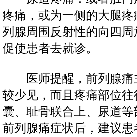
疼痛，或为一侧的大腿疼
列腺周围反射性的向四周
促使患者去就诊。
医师提醒，前列腺痛主
较少见，而且疼痛部位往
囊、耻骨联合上、尿道等
前列腺痛症状后，建议患