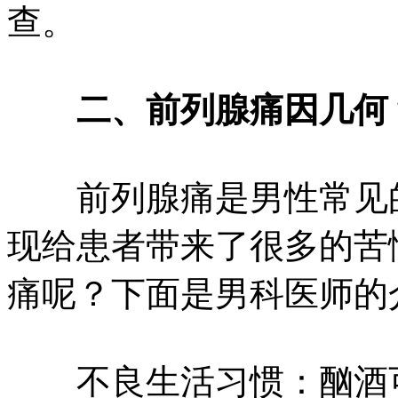
查。
二、前列腺痛因几何
前列腺痛是男性常见的
现给患者带来了很多的苦
痛呢？下面是男科医师的
不良生活习惯：酗酒可