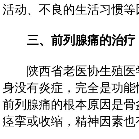
活动、不良的生活习惯等
三、前列腺痛的治疗
陕西省老医协生殖医学
身没有炎症，完全是功能
前列腺痛的根本原因是骨
痉挛或收缩，精神因素也