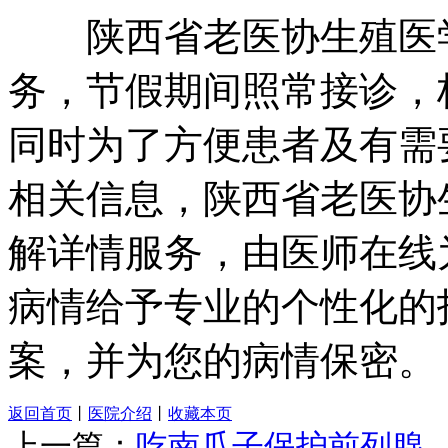
陕西省老医协生殖医学
务，节假期间照常接诊，
同时为了方便患者及有需
相关信息，陕西省老医协
解详情服务，由医师在线
病情给予专业的个性化的
案，并为您的病情保密。
返回首页
丨
医院介绍
丨
收藏本页
上一篇：
吃南瓜子保护前列腺