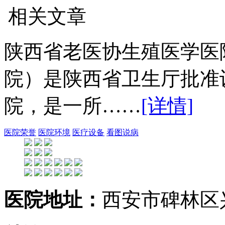
相关文章
陕西省老医协生殖医学医
院）是陕西省卫生厅批准
院，是一所……
[详情]
医院荣誉
医院环境
医疗设备
看图说病
医院地址：
西安市碑林区兴