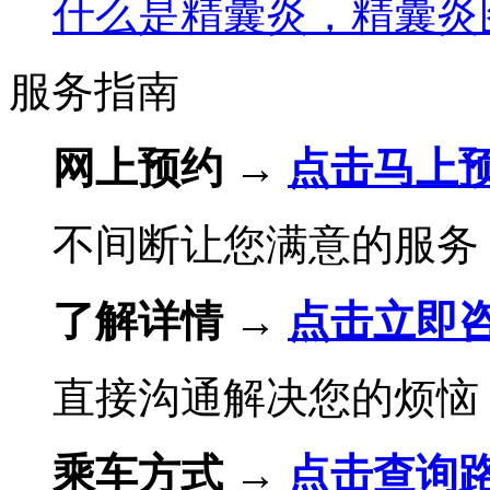
什么是精囊炎，精囊炎
服务指南
网上预约 →
点击马上
不间断让您满意的服务
了解详情 →
点击立即
直接沟通解决您的烦恼
乘车方式 →
点击查询