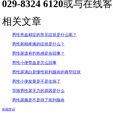
029-8324 6120
或与在线客
相关文章
男性患血精症的常见症状是什么呢？
男性射精疼痛的症状是什么？
男性尿道有灼热感是杂回事？
男性小便带血是怎么回事
男性尿滴白是慢性前列腺炎的典型症状
男性小便发黄是不是生病了
导致男性尿无力的原因是什么
男性尿频是不是得了前列腺炎
疾病常识