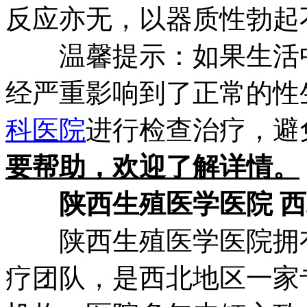
反应亦无，以器质性勃起
温馨提示：如果生活
经严重影响到了正常的性
科医院
进行检查治疗，避
要帮助，欢迎了解详情。
陕西生殖医学医院 
陕西生殖医学医院拥有
疗团队，是西北地区一家