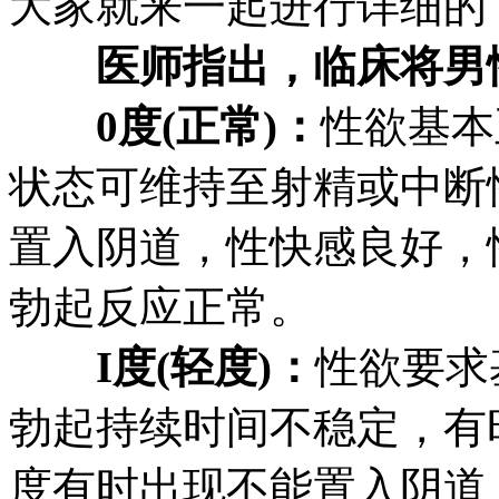
大家就来一起进行详细的
医师指出，临床将男
0度(正常)：
性欲基本
状态可维持至射精或中断
置入阴道，性快感良好，
勃起反应正常。
I度(轻度)：
性欲要求
勃起持续时间不稳定，有
度有时出现不能置入阴道