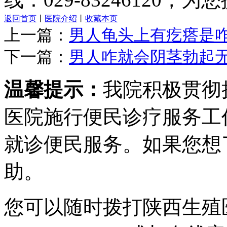
返回首页
丨
医院介绍
丨
收藏本页
上一篇：
男人龟头上有疙瘩是
下一篇：
男人咋就会阴茎勃起
温馨提示：
我院积极贯彻
医院施行便民诊疗服务工
就诊便民服务。如果您想
助。
您可以随时拨打陕西生殖