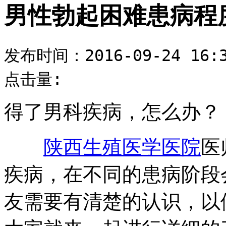
男性勃起困难患病程
发布时间：2016-09-24 16:3
点击量:
得了男科疾病，怎么办？
陕西生殖医学医院
医
疾病，在不同的患病阶段
友需要有清楚的认识，以