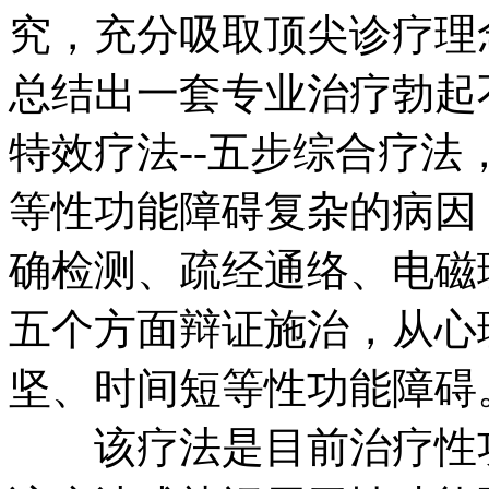
究，充分吸取顶尖诊疗理
总结出一套专业治疗勃起
特效疗法--五步综合疗
等性功能障碍复杂的病因
确检测、疏经通络、电磁
五个方面辩证施治，从心
坚、时间短等性功能障碍
该疗法是目前治疗性