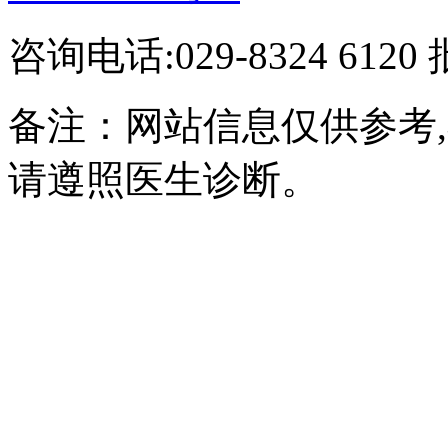
咨询电话:029-8324 61
备注：网站信息仅供参考
请遵照医生诊断。