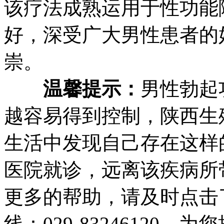
该疗法成熟运用于性功能
好，深受广大男性患者的
崇。
温馨提示：
男性勃起
越容易得到控制，陕西生
生活中发现自己存在这样
医院就诊，远离该疾病所
更多的帮助，请及时点击
线：029-83246120