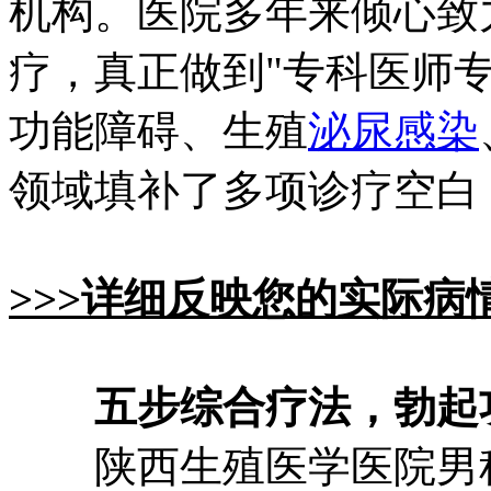
机构。医院多年来倾心致
疗，真正做到"专科医师专
功能障碍、生殖
泌尿感染
领域填补了多项诊疗空白
>>>详细反映您的实际病
五步综合疗法，勃起
陕西生殖医学医院男科