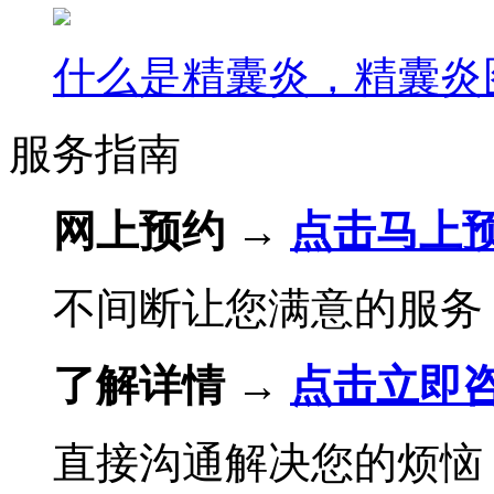
什么是精囊炎，精囊炎
服务指南
网上预约 →
点击马上
不间断让您满意的服务
了解详情 →
点击立即
直接沟通解决您的烦恼