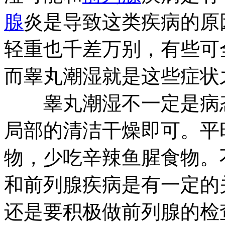
腺
炎是导致这类疾病的原
轻重也千差万别，有些可
而睾丸潮湿就是这些症状
睾丸潮湿不一定是病态
局部的清洁干燥即可。平
物，少吃辛辣鱼腥食物。
和前列腺疾病是有一定的
还是要积极做前列腺的检