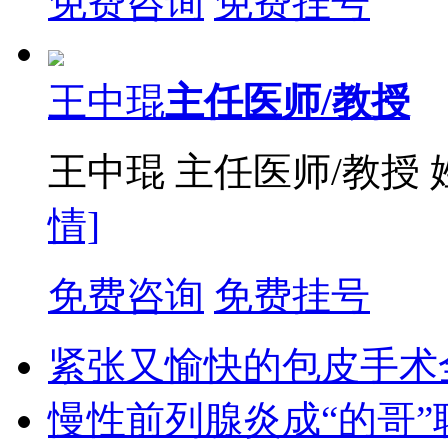
免费咨询
免费挂号
王中琨
主任医师/教授
王中琨 主任医师/教授
情]
免费咨询
免费挂号
紧张又愉快的包皮手术
慢性前列腺炎成“的哥”