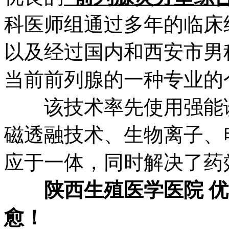
科医师组通过多年的临床
以及经过国内和西安市男
当前前列腺的一种专业的
该技术率先使用强能诊
磁透融技术、生物离子、
应于一体，同时解决了药
陕西生殖医学医院 
愈！