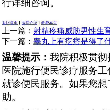
行详细咨询。
返回首页
丨
医院介绍
丨
收藏本页
上一篇：
射精疼痛威胁男性生
下一篇：
睾丸上有疙瘩是得了
温馨提示：
我院积极贯彻
医院施行便民诊疗服务工
就诊便民服务。如果您想
助。