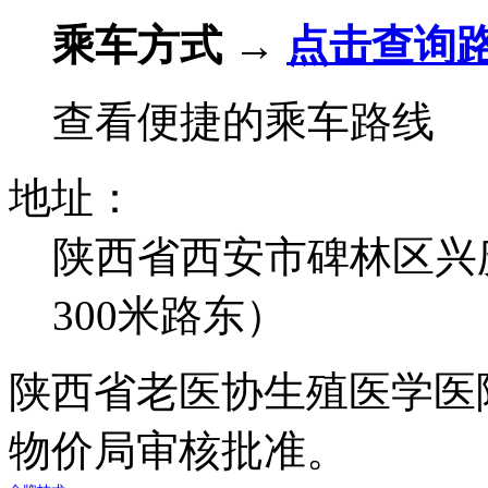
乘车方式 →
点击查询
查看便捷的乘车路线
地址：
陕西省西安市碑林区兴
300米路东）
陕西省老医协生殖医学医
物价局审核批准。