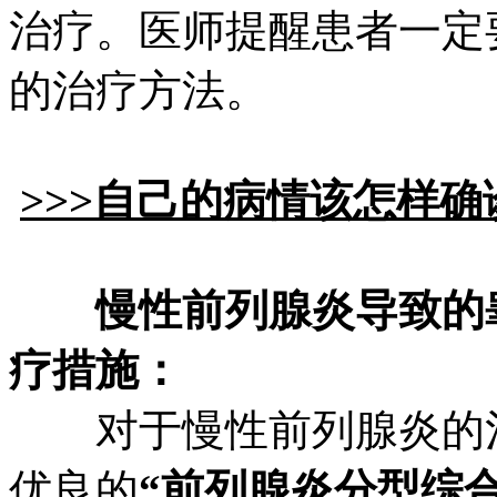
治疗。医师提醒患者一定
的治疗方法。
>>>自己的病情该怎样确
慢性前列腺炎导致的
疗措施：
对于慢性前列腺炎的治
优良的
“前列腺炎分型综合