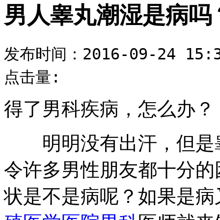
男人睾丸潮湿是病吗
发布时间：2016-09-24 15:3
点击量:
得了男科疾病，怎么办？
明明没有出汗，但是睾
令许多男性朋友都十分的
状是不是病呢？如果是病