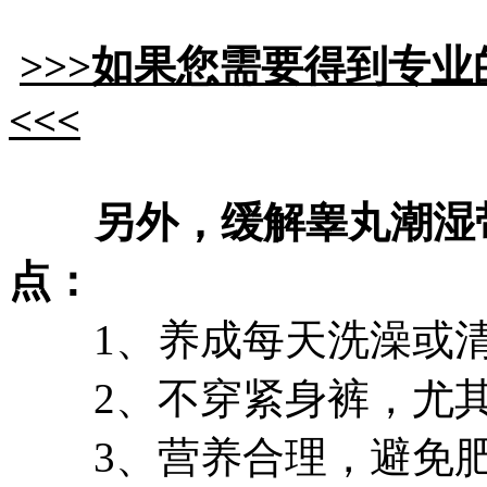
>>>如果您需要得到专
<<<
另外，缓解睾丸潮湿
点：
1、养成每天洗澡或清
2、不穿紧身裤，尤其
3、营养合理，避免肥