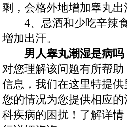
剩，会格外地增加睾丸出
4、忌酒和少吃辛辣食
增加出汗。
男人睾丸潮湿是病吗
对您理解该问题有所帮助
信息，我们在这里特提供
您的情况为您提供相应的
科疾病的困扰！
了解详情：