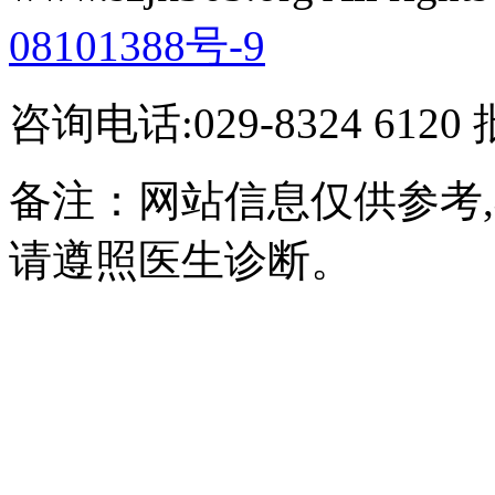
08101388号-9
咨询电话:029-8324 61
备注：网站信息仅供参考
请遵照医生诊断。