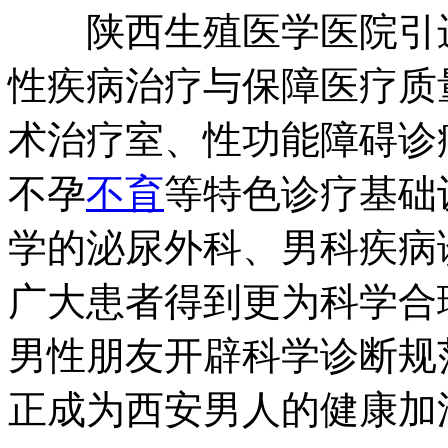
陕西生殖医学医院引进
性疾病治疗与保障医疗质
术治疗室、性功能障碍诊
不孕
不育
等特色诊疗基础
学的泌尿外科、男科疾病
广大患者得到更为科学合
男性朋友开辟科学诊断规
正成为西安男人的健康加