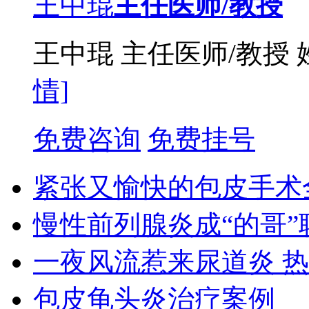
王中琨
主任医师/教授
王中琨 主任医师/教授
情]
免费咨询
免费挂号
紧张又愉快的包皮手术
慢性前列腺炎成“的哥”
一夜风流惹来尿道炎 
包皮龟头炎治疗案例