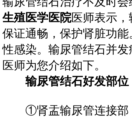
输尿管结石治疗不及时会
生殖医学医院
医师表示，
保证通畅，保护肾脏功能
性感染。输尿管结石并发
医师为您介绍如下。
输尿管结石好发部位
①肾盂输尿管连接部