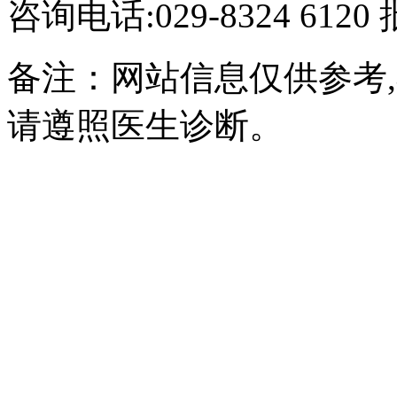
咨询电话:029-8324 61
备注：网站信息仅供参考
请遵照医生诊断。