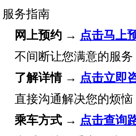
服务指南
网上预约 →
点击马上
不间断让您满意的服务
了解详情 →
点击立即
直接沟通解决您的烦恼
乘车方式 →
点击查询