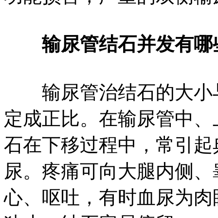
输尿管结石并发有哪
输尿管治结石的大小与
定成正比。在输尿管中、
石在下移过程中，常引起
尿。疼痛可向大腿内侧、
心、呕吐，有时血尿为肉