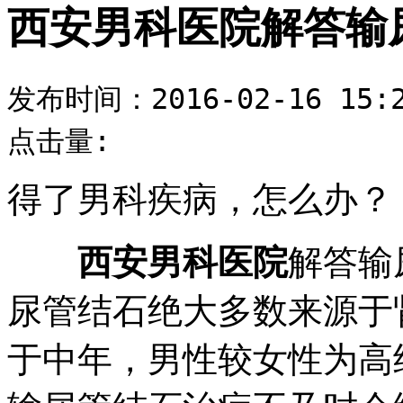
西安男科医院解答输
发布时间：2016-02-16 15:2
点击量:
得了男科疾病，怎么办？
西安男科医院
解答输
尿管结石绝大多数来源于
于中年，男性较女性为高