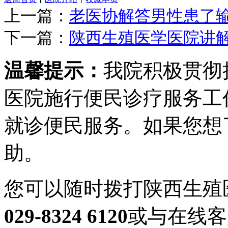
上一篇：
老医协解答男性患了
下一篇：
陕西生殖医学医院讲
温馨提示：
我院积极贯彻
医院施行便民诊疗服务工
就诊便民服务。如果您想
助。
您可以随时拨打陕西生殖
029-8324 6120
或与在线客