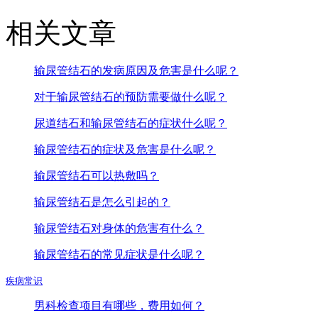
相关文章
输尿管结石的发病原因及危害是什么呢？
对于输尿管结石的预防需要做什么呢？
尿道结石和输尿管结石的症状什么呢？
输尿管结石的症状及危害是什么呢？
输尿管结石可以热敷吗？
输尿管结石是怎么引起的？
输尿管结石对身体的危害有什么？
输尿管结石的常见症状是什么呢？
疾病常识
男科检查项目有哪些，费用如何？