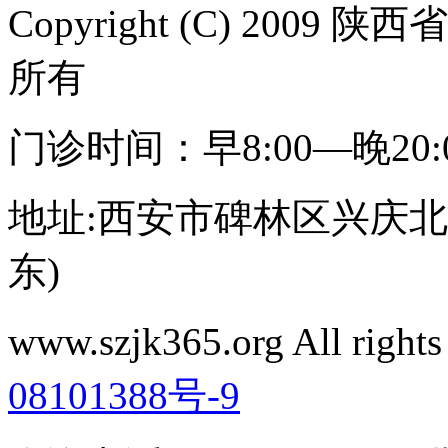
Copyright (C) 20
所有
门诊时间：早8:00—晚20
地址:西安市碑林区兴庆北路
东)
www.szjk365.org All rig
08101388号-9