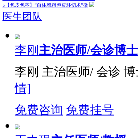
【包皮包茎】“自体增粗包皮环切术”微
5
医生团队
李刚
主治医师/会诊博
李刚 主治医师/ 会诊 
情]
免费咨询
免费挂号