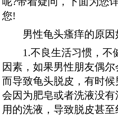
呢?带着疑问，下面为您
您!
男性龟头瘙痒的原因
1.不良生活习惯，不
因素，如果男性朋友偶尔
而导致龟头脱皮，有时候
会因为肥皂或者洗液没有
用的洗液，导致脱皮甚至