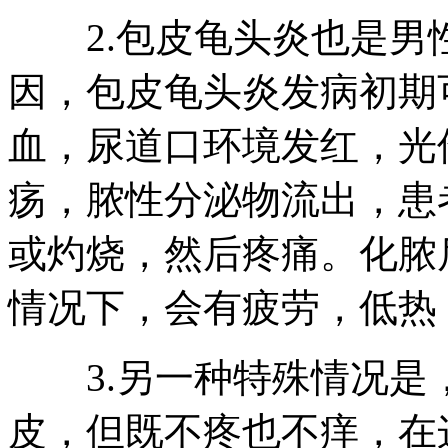
2.包皮龟头炎也是男
因，包皮龟头炎发病初期
血，尿道口环境发红，光
疡，脓性分泌物流出，患
或灼烧，然后疼痛。化脓
情况下，会有疲劳，低热
3.另一种特殊情况是
皮，但既不疼也不痒，在