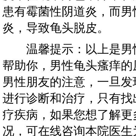
患有霉菌性阴道炎，而男
炎，导致龟头脱皮。
温馨提示：以上是男性
帮助你，男性龟头瘙痒的
男性朋友的注意，一旦发
进行诊断和治疗，只有找
疗疾病，如果您想了解更
况，可在线咨询本院医生