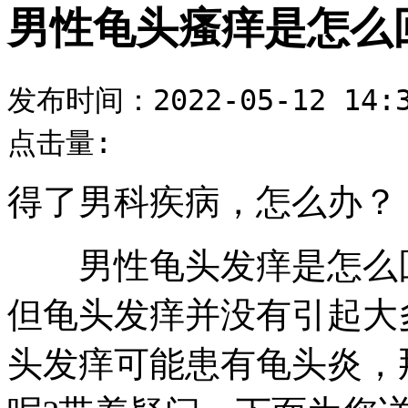
男性龟头瘙痒是怎么
发布时间：2022-05-12 14:3
点击量:
得了男科疾病，怎么办？
男性龟头发痒是怎么回
但龟头发痒并没有引起大
头发痒可能患有龟头炎，