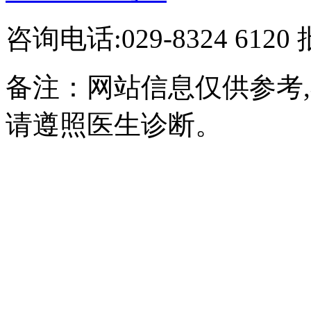
咨询电话:029-8324 61
备注：网站信息仅供参考
请遵照医生诊断。