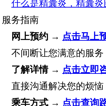
什么是精囊炎，精囊炎
服务指南
网上预约 →
点击马上
不间断让您满意的服务
了解详情 →
点击立即
直接沟通解决您的烦恼
乘车方式 →
点击查询