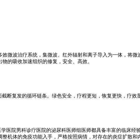
多效微波治疗系统，集微波、红外辐射和离子导入为一体，将微
出物的吸收加速组织的修复，安全、高效。
截断复发的循环链条。绿色安全，疗程更短，恢复更快，疗效
医学医院男科诊疗医院的泌尿科医师组医师都具备丰富的临床经
调整机体的免疫功能入手，严格按照病情，对存在的炎症扩散和