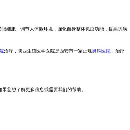
受损细胞，调节人体微环境，强化自身整体免疫功能，提高抗病
院
治疗，陕西生殖医学医院是西安市一家正规
男科医院
，治疗
如果您想了解更多信息或需要我们的帮助。