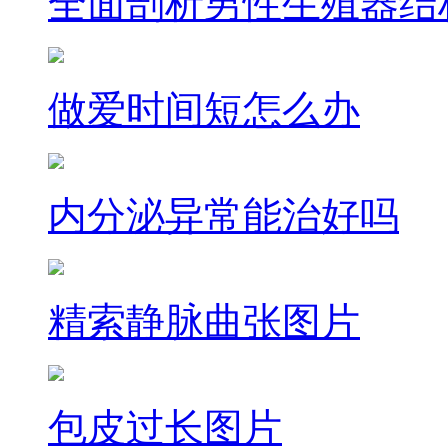
全面剖析男性生殖器结
做爱时间短怎么办
内分泌异常能治好吗
精索静脉曲张图片
包皮过长图片