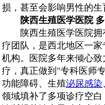
损，甚至会影响男性的生
陕西生殖医学医院 多
陕西生殖医学医院拥有
疗团队，是西北地区一家
机构。医院多年来倾心致
疗，真正做到"专科医师
功能障碍、生殖
泌尿感染
领域填补了多项诊疗空白