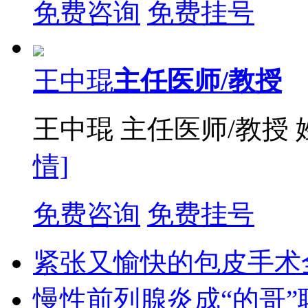
免费咨询
免费挂号
王中琨
主任医师/教授
王中琨 主任医师/教授
情]
免费咨询
免费挂号
紧张又愉快的包皮手术
慢性前列腺炎成“的哥”