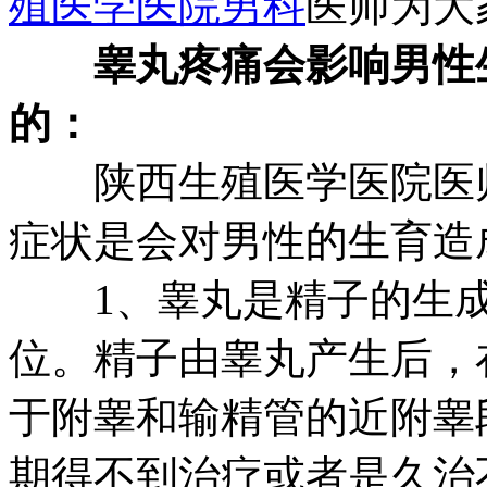
殖医学医院
男科
医师为大
睾丸疼痛会影响男性
的：
陕西生殖医学医院医师
症状是会对男性的生育造
1、睾丸是精子的生成
位。精子由睾丸产生后，
于附睾和输精管的近附睾
期得不到治疗或者是久治