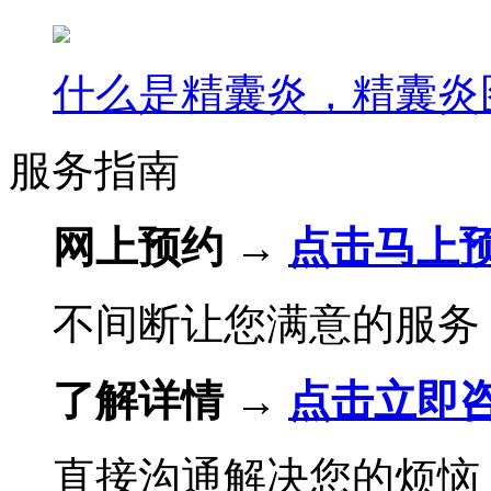
什么是精囊炎，精囊炎
服务指南
网上预约 →
点击马上
不间断让您满意的服务
了解详情 →
点击立即
直接沟通解决您的烦恼