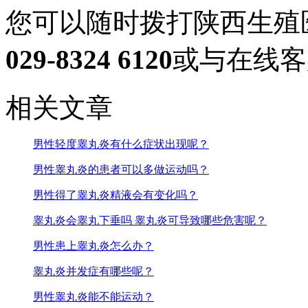
您可以随时拨打陕西生殖
029-8324 6120
或与在线客
相关文章
男性轻度睾丸炎有什么症状出现呢？
男性睾丸炎的患者可以多做运动吗？
男性得了睾丸炎精液会有变化吗？
睾丸炎会睾丸下垂吗 睾丸炎可导致哪些危害呢？
男性患上睾丸炎怎么办？
睾丸炎并发症有哪些呢？
男性睾丸炎能不能运动？