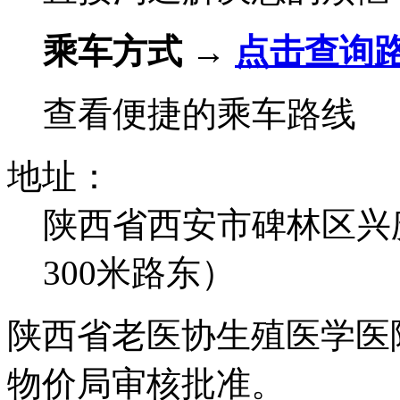
乘车方式 →
点击查询
查看便捷的乘车路线
地址：
陕西省西安市碑林区兴
300米路东）
陕西省老医协生殖医学医
物价局审核批准。