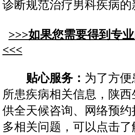
诊断规范治疗男科疾病的
>>>如果您需要得到专
<<<
贴心服务：
为了方便
所患疾病相关信息，陕西
供全天候咨询、网络预约
多相关问题，可以点击
了