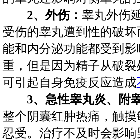
2、外伤：
睾丸外伤
受伤的睾丸遭到性的破坏
能和内分泌功能都受到影
重，但是因为精子从破裂
可引起自身免疫反应造成
3、急性睾丸炎、附
整个阴囊红肿热痛，触摸
忍受。治疗不及时会影响