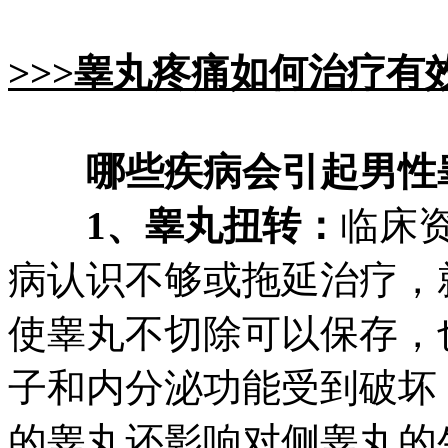
>>>睾丸疼痛如何治疗有
哪些疾病会引起男性
1、睾丸扭转：
临床
病认识不够或拖延治疗，
使睾丸不切除可以保存，
子和内分泌功能受到破坏
的睾丸还影响对侧睾丸的