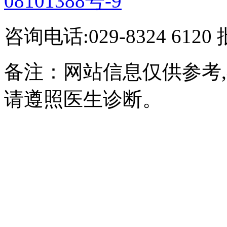
08101388号-9
咨询电话:029-8324 61
备注：网站信息仅供参考
请遵照医生诊断。