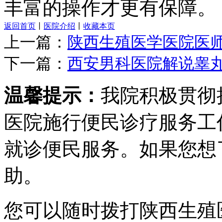
丰富的操作才更有保障。
返回首页
丨
医院介绍
丨
收藏本页
上一篇：
陕西生殖医学医院医
下一篇：
西安男科医院解说睾
温馨提示：
我院积极贯彻
医院施行便民诊疗服务工
就诊便民服务。如果您想
助。
您可以随时拨打陕西生殖