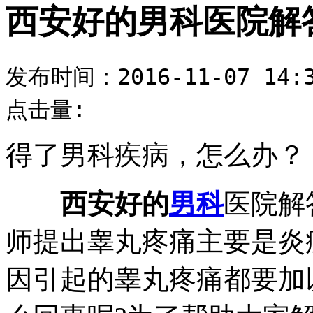
西安好的男科医院解
发布时间：2016-11-07 14:3
点击量:
得了男科疾病，怎么办？
西安好的
男科
医院解
师提出睾丸疼痛主要是炎
因引起的睾丸疼痛都要加