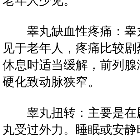
老年人少见。
睾丸缺血性疼痛：睾
见于老年人，疼痛比较剧
休息时适当缓解，前列腺
硬化致动脉狭窄。
睾丸扭转：主要是在剧
丸受过外力。睡眠或安静