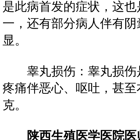
是此病首发的症状，这也
一，还有部分病人伴有阴
显。
睾丸损伤：睾丸损伤是
疼痛伴恶心、呕吐，甚至
克。
陕西生殖医学医院
医