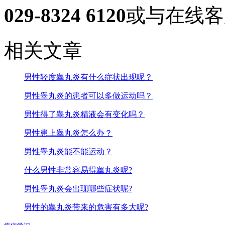
029-8324 6120
或与在线客
相关文章
男性轻度睾丸炎有什么症状出现呢？
男性睾丸炎的患者可以多做运动吗？
男性得了睾丸炎精液会有变化吗？
男性患上睾丸炎怎么办？
男性睾丸炎能不能运动？
什么男性非常容易得睾丸炎呢?
男性睾丸炎会出现哪些症状呢?
男性的睾丸炎带来的危害有多大呢?