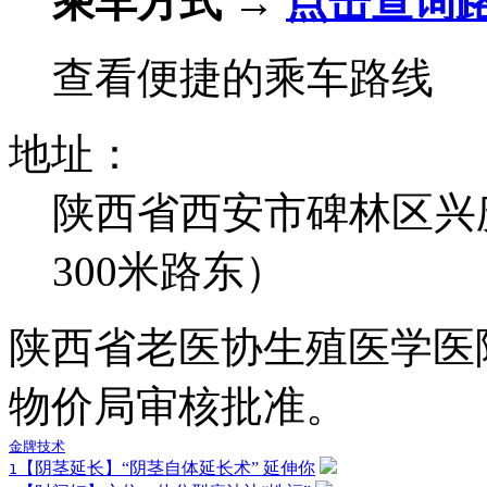
乘车方式 →
点击查询
查看便捷的乘车路线
地址：
陕西省西安市碑林区兴
300米路东）
陕西省老医协生殖医学医
物价局审核批准。
金牌技术
【阴茎延长】“阴茎自体延长术” 延伸你
1