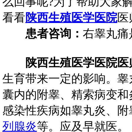
么回事呢?为了帮助大家
看看
陕西生殖医学医院
医
患者咨询：
右睾丸痛
陕西生殖医学医院医
生育带来一定的影响。睾
囊内的附睾、精索病变和
感染性疾病如睾丸炎、附
列腺炎
等。应及早就医。