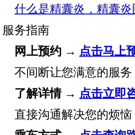
什么是精囊炎，精囊炎
服务指南
网上预约 →
点击马上
不间断让您满意的服务
了解详情 →
点击立即
直接沟通解决您的烦恼