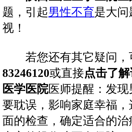
题，引起
男性不育
是大问
视！
若您还有其它疑问，可
83246120
或直接
点击了解
医学医院
医师提醒：发现
要耽误，影响家庭幸福，
面的检查，确定适合的治