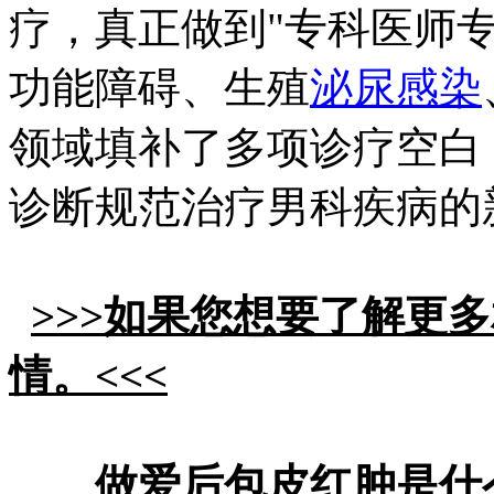
疗，真正做到"专科医师专
功能障碍、生殖
泌尿感染
领域填补了多项诊疗空白
诊断规范治疗男科疾病的
>>>如果您想要了解更
情。<<<
做爱后包皮红肿是什