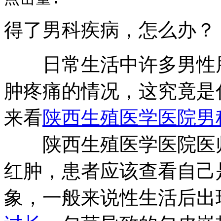
得了男科疾病，怎么办？
日常生活中许多男性朋
肿疼痛的情况，这究竟是
来看
陕西生殖医学医院
男
陕西生殖医学医院医师
红肿，患者应该查看自己
象，一般来说性生活后出