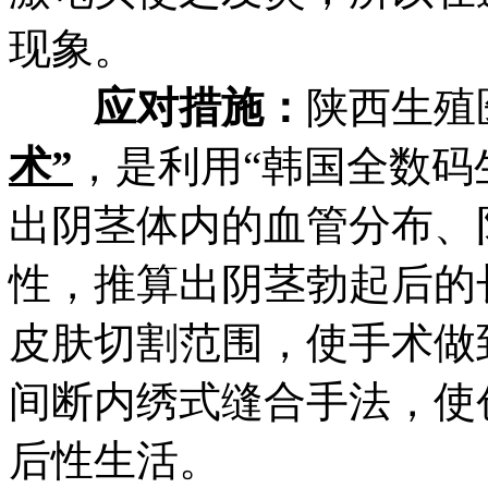
现象。
应对措施：
陕西生殖
术”
，是利用“韩国全数码
出阴茎体内的血管分布、
性，推算出阴茎勃起后的
皮肤切割范围，使手术做
间断内绣式缝合手法，使
后性生活。