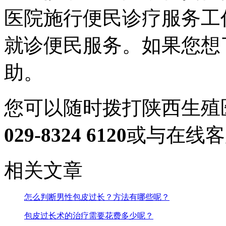
医院施行便民诊疗服务工
就诊便民服务。如果您想
助。
您可以随时拨打陕西生殖
029-8324 6120
或与在线客
相关文章
怎么判断男性包皮过长？方法有哪些呢？
包皮过长术的治疗需要花费多少呢？