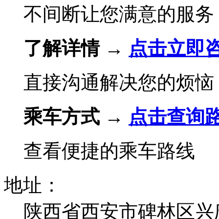
不间断让您满意的服务
了解详情 →
点击立即
直接沟通解决您的烦恼
乘车方式 →
点击查询
查看便捷的乘车路线
地址：
陕西省西安市碑林区兴