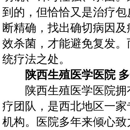
到的，但恰恰又是治疗包
断精确，找出确切病因及
效杀菌，才能避免复发。
统疗法之处。
陕西生殖医学医院 
陕西生殖医学医院拥有
疗团队，是西北地区一家
机构。医院多年来倾心致