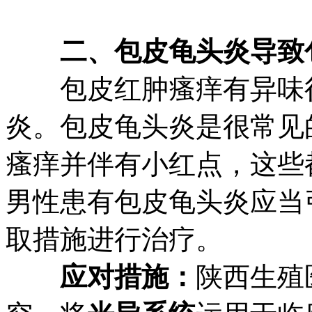
二、包皮龟头炎导致
包皮红肿瘙痒有异味很
炎。包皮龟头炎是很常见
瘙痒并伴有小红点，这些
男性患有包皮龟头炎应当
取措施进行治疗。
应对措施：
陕西生殖