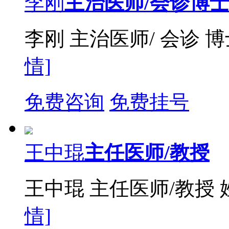
李刚
主治医师/会诊博
李刚 主治医师/ 会诊 
情]
免费咨询
免费挂号
王中琨
主任医师/教授
王中琨 主任医师/教授
情]