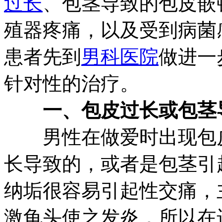
过长
、包茎导致的包皮嵌
殖器疼痛，以及受到病菌
患者先到
男科医院
做进一
针对性的治疗。
一、包皮过长或包茎
男性在做爱时出现包皮
长导致的，或者是包茎引
纳垢很容易引起性交痛，
激龟头使之发炎，所以在