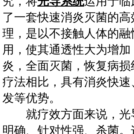
究，将
光导系统
运用于临
了一套快速消炎灭菌的高
理，是以不接触人体的融
用，使其通透性大为增加
炎，全面灭菌，恢复病损
疗法相比，具有消炎快速
发等优势。
就疗效方面来说，光导
明确、针对性强、杀菌。