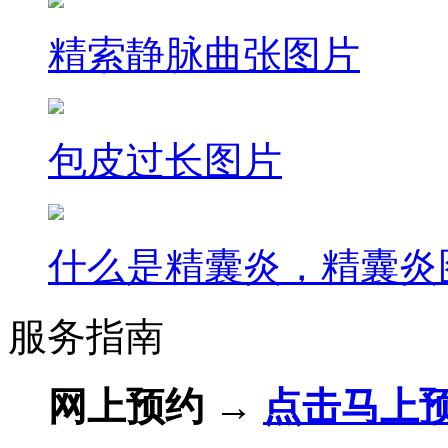
精索静脉曲张图片
包皮过长图片
什么是精囊炎，精囊炎
服务指南
网上预约 →
点击马上