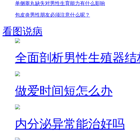
单侧睾丸缺失对男性生育能力有什么影响
包皮炎男性朋友必须注意什么呢？
看图说病
全面剖析男性生殖器结
做爱时间短怎么办
内分泌异常能治好吗