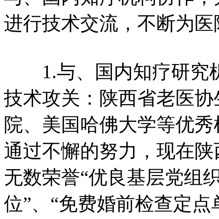
进行技术交流，不断为医
1.与、国内知疗研究
技术攻关：陕西省老医协
院、美国哈佛大学等优秀
通过不懈的努力，现在陕
无数荣誉“优良基层党组织
位”、“免费婚前检查定点