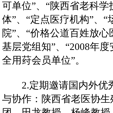
可单位”、“陕西省老科
体”、“定点医疗机构”、
院”、“价格公道百姓放心
基层党组知”、“2008年
全用荮会员单位”。
2.定期邀请国内外优
与协作：陕西省老医协生
团，田龙教授、杨峰教授