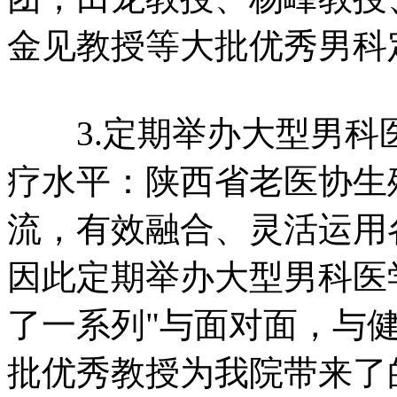
金见教授等大批优秀男科
3.定期举办大型男科
疗水平：陕西省老医协生
流，有效融合、灵活运用
因此定期举办大型男科医学
了一系列"与面对面，与
批优秀教授为我院带来了的