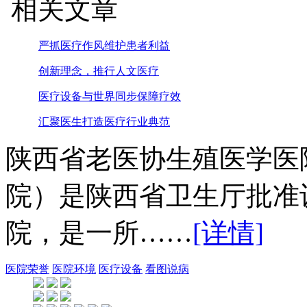
相关文章
严抓医疗作风维护患者利益
创新理念，推行人文医疗
医疗设备与世界同步保障疗效
汇聚医生打造医疗行业典范
陕西省老医协生殖医学医
院）是陕西省卫生厅批准
院，是一所……
[详情]
医院荣誉
医院环境
医疗设备
看图说病