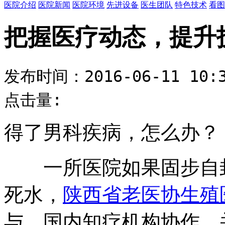
医院介绍
医院新闻
医院环境
先进设备
医生团队
特色技术
看图
把握医疗动态，提升
发布时间：2016-06-11 10:3
点击量:
得了男科疾病，怎么办？
一所医院如果固步自封
死水，
陕西省老医协生殖
与、国内知疗机构协作，