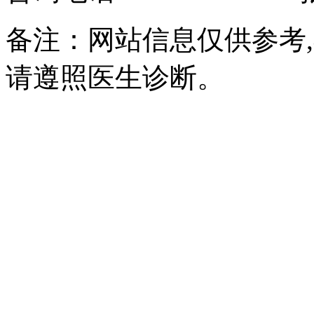
备注：网站信息仅供参考
请遵照医生诊断。