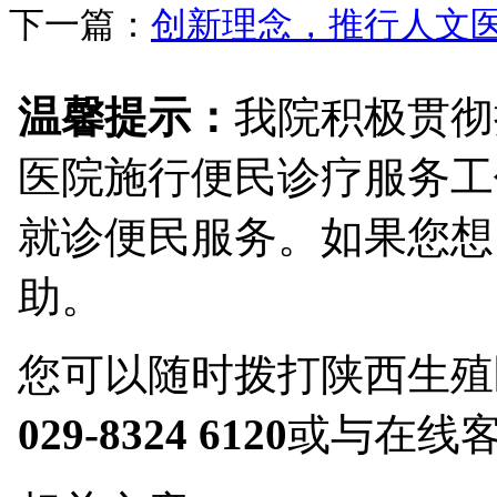
下一篇：
创新理念，推行人文
温馨提示：
我院积极贯彻
医院施行便民诊疗服务工
就诊便民服务。如果您想
助。
您可以随时拨打陕西生殖
029-8324 6120
或与在线