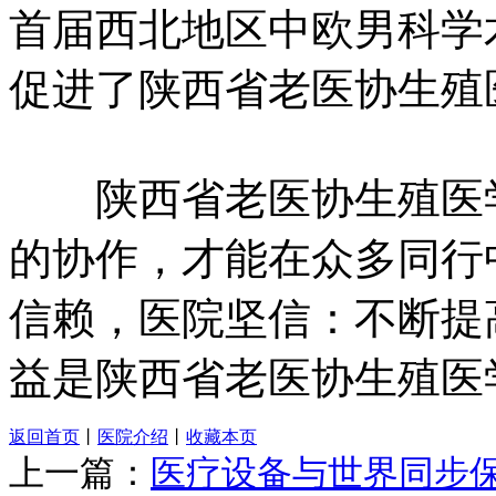
首届西北地区中欧男科学
促进了陕西省老医协生殖
陕西省老医协生殖医学
的协作，才能在众多同行
信赖，医院坚信：不断提
益是陕西省老医协生殖医
返回首页
丨
医院介绍
丨
收藏本页
上一篇：
医疗设备与世界同步