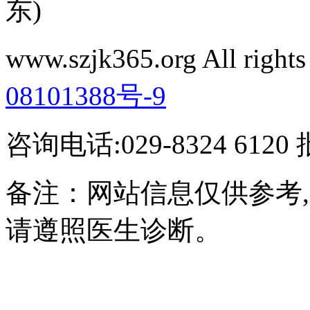
东)
www.szjk365.org All rig
08101388号-9
咨询电话:029-8324 61
备注：网站信息仅供参考
请遵照医生诊断。