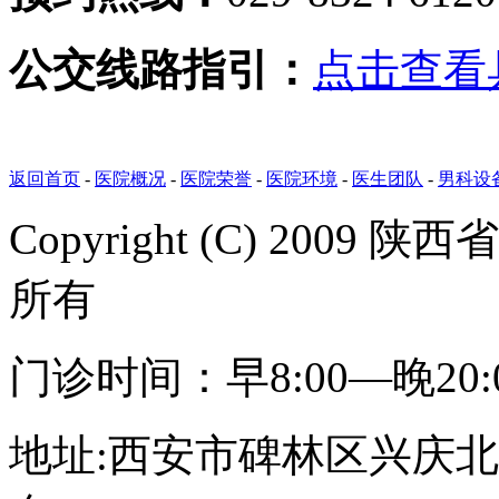
公交线路指引：
点击查看
返回首页
-
医院概况
-
医院荣誉
-
医院环境
-
医生团队
-
男科设
Copyright (C) 20
所有
门诊时间：早8:00—晚20
地址:西安市碑林区兴庆北路