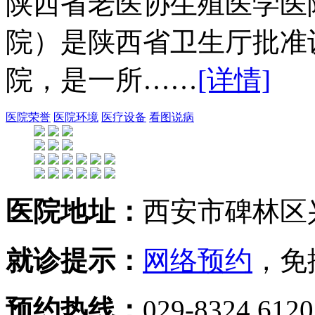
陕西省老医协生殖医学医
院）是陕西省卫生厅批准
院，是一所……
[详情]
医院荣誉
医院环境
医疗设备
看图说病
医院地址：
西安市碑林区兴
就诊提示：
网络预约
，免
预约热线：
029-8324 612