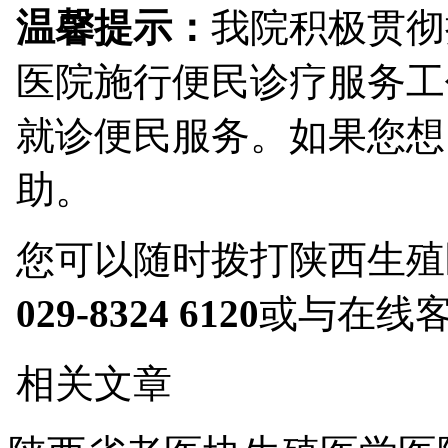
温馨提示：
我院积极贯彻
医院施行便民诊疗服务工
就诊便民服务。如果您想
助。
您可以随时拨打陕西生殖
029-8324 6120
或与在线
相关文章