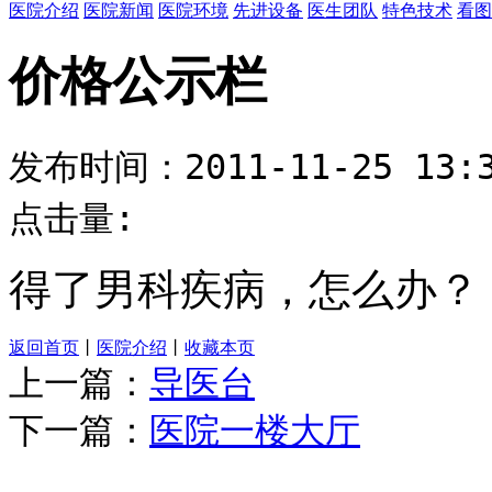
医院介绍
医院新闻
医院环境
先进设备
医生团队
特色技术
看图
价格公示栏
发布时间：2011-11-25 13:3
点击量:
得了男科疾病，怎么办？
返回首页
丨
医院介绍
丨
收藏本页
上一篇：
导医台
下一篇：
医院一楼大厅