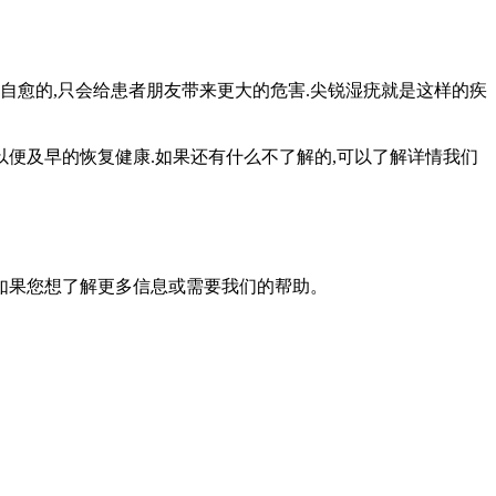
自愈的,只会给患者朋友带来更大的危害.尖锐湿疣就是这样的疾
以便及早的恢复健康.如果还有什么不了解的,可以了解详情我们
如果您想了解更多信息或需要我们的帮助。