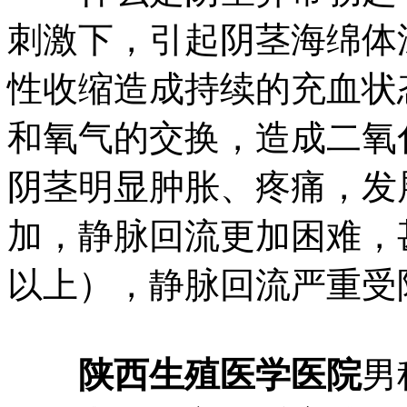
刺激下，引起阴茎海绵体
性收缩造成持续的充血状
和氧气的交换，造成二氧
阴茎明显肿胀、疼痛，发
加，静脉回流更加困难，
以上），静脉回流严重受
陕西生殖医学医院
男