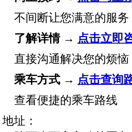
不间断让您满意的服务
了解详情 →
点击立即
直接沟通解决您的烦恼
乘车方式 →
点击查询
查看便捷的乘车路线
地址：