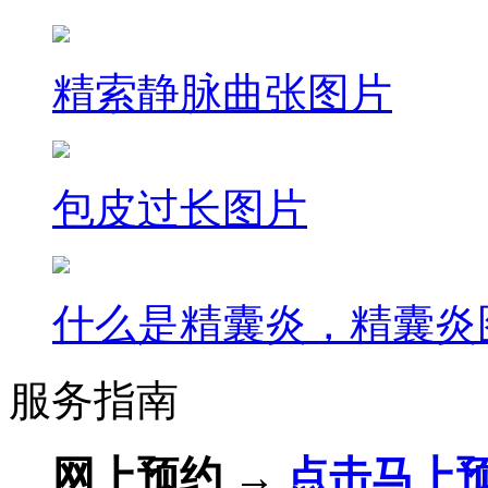
精索静脉曲张图片
包皮过长图片
什么是精囊炎，精囊炎
服务指南
网上预约 →
点击马上