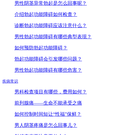
男性阴茎异常勃起是怎么回事呢？
介绍勃起功能障碍如何检查？
诊断勃起功能障碍应该注意什么？
男性勃起功能障碍有哪些典型表现？
如何预防勃起功能障碍？
勃起功能障碍会引发哪些问题？
男性勃起功能障碍有哪些危害？
疾病常识
男科检查项目有哪些，费用如何？
前列腺痛——生命不能承受之痛
如何控制时间短让“性福”保鲜？
男人阴茎疼痛是怎么回事儿？