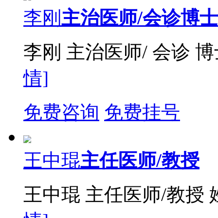
李刚
主治医师/会诊博
李刚 主治医师/ 会诊 
情]
免费咨询
免费挂号
王中琨
主任医师/教授
王中琨 主任医师/教授