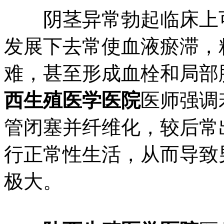
阴茎异常勃起临床上可
发展下去常使血液瘀滞，
难，甚至形成血栓和局部
西生殖医学医院
医师强调
管闭塞并纤维化，较后常
行正常性生活，从而导致
极大。