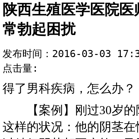
陕西生殖医学医院医
常勃起困扰
发布时间：2016-03-03 17:3
点击量:
得了男科疾病，怎么办？
【案例】刚过30岁的
这样的状况：他的阴茎在