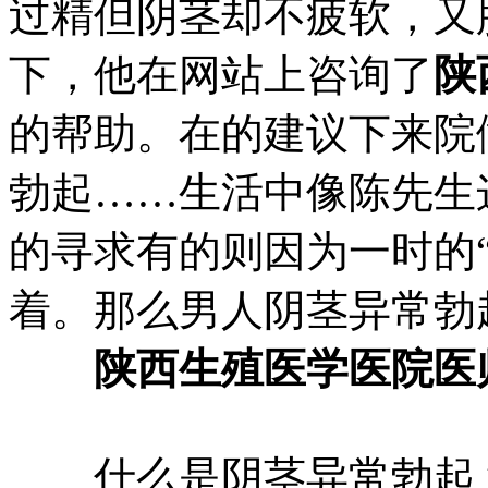
过精但阴茎却不疲软，又
下，他在网站上咨询了
陕
的帮助。在的建议下来院
勃起……生活中像陈先生
的寻求有的则因为一时的
着。那么男人阴茎异常勃
陕西生殖医学医院医
什么是阴茎异常勃起？