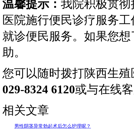
温馨提示：
我院积极贯彻
医院施行便民诊疗服务工
就诊便民服务。如果您想
助。
您可以随时拨打陕西生殖
029-8324 6120
或与在线客
相关文章
男性阴茎异常勃起术后怎么护理呢？