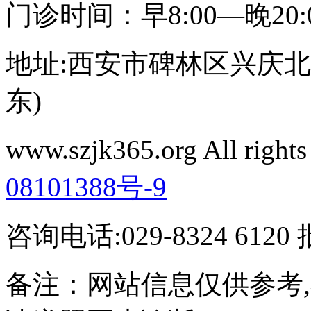
门诊时间：早8:00—晚20
地址:西安市碑林区兴庆北路
东)
www.szjk365.org All rig
08101388号-9
咨询电话:029-8324 61
备注：网站信息仅供参考