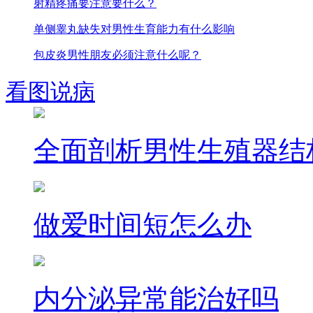
射精疼痛要注意要什么？
单侧睾丸缺失对男性生育能力有什么影响
包皮炎男性朋友必须注意什么呢？
看图说病
全面剖析男性生殖器结
做爱时间短怎么办
内分泌异常能治好吗