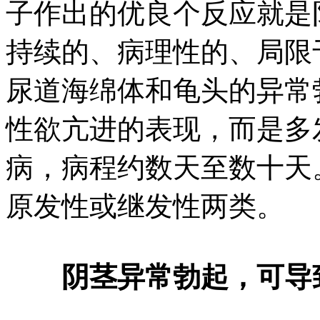
子作出的优良个反应就是
持续的、病理性的、局限
尿道海绵体和龟头的异常
性欲亢进的表现，而是多
病，病程约数天至数十天
原发性或继发性两类。
阴茎异常勃起，可导致