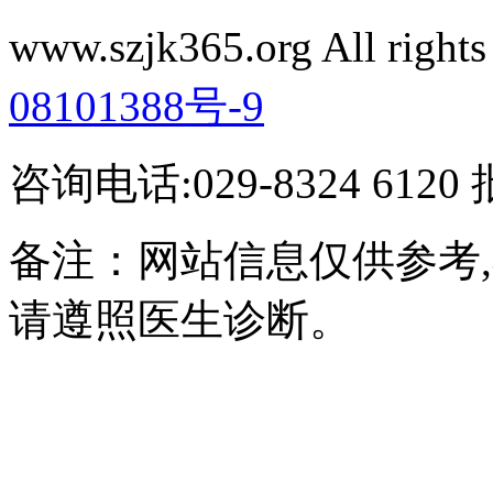
www.szjk365.org All rig
08101388号-9
咨询电话:029-8324 61
备注：网站信息仅供参考
请遵照医生诊断。