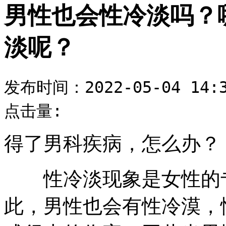
男性也会性冷淡吗？
淡呢？
发布时间：2022-05-04 14:3
点击量:
得了男科疾病，怎么办？
性冷淡现象是女性的专
此，男性也会有性冷漠，