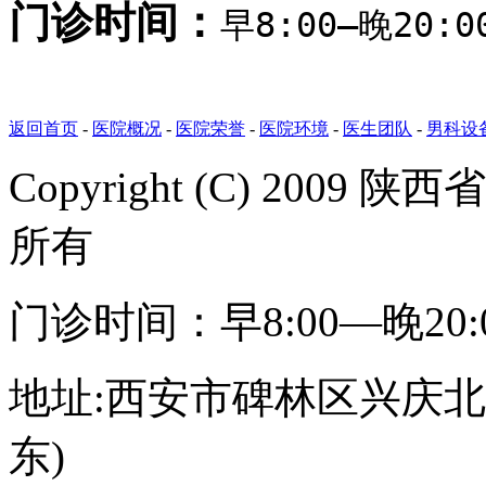
门诊时间：
早8:00—晚20
返回首页
-
医院概况
-
医院荣誉
-
医院环境
-
医生团队
-
男科设
Copyright (C) 20
所有
门诊时间：早8:00—晚20
地址:西安市碑林区兴庆北路
东)