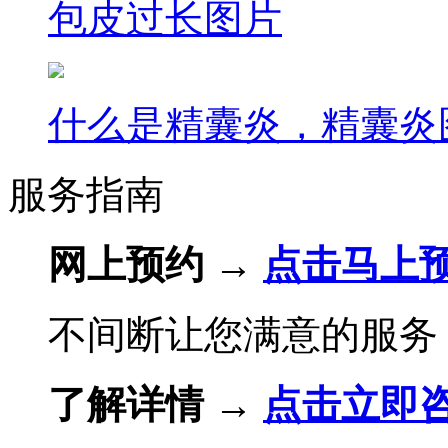
包皮过长图片
什么是精囊炎，精囊炎
服务指南
网上预约 →
点击马上
不间断让您满意的服务
了解详情 →
点击立即