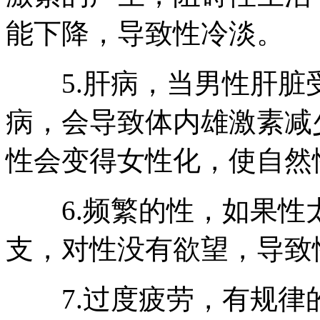
能下降，导致性冷淡。
5.肝病，当男性肝脏
病，会导致体内雄激素减
性会变得女性化，使自然
6.频繁的性，如果性
支，对性没有欲望，导致
7.过度疲劳，有规律