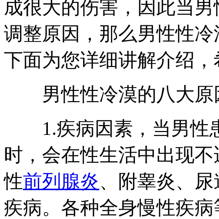
成很大的伤害，因此当男
调整原因，那么男性性冷
下面为您详细讲解介绍，
男性性冷漠的八大原
1.疾病因素，当男性
时，会在性生活中出现不
性
前列腺炎
、附睾炎、尿
疾病。各种全身慢性疾病