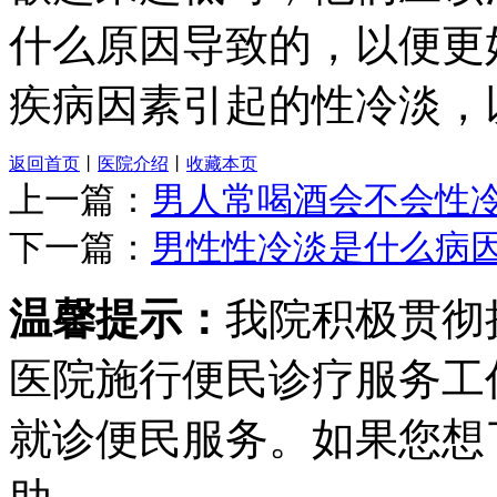
什么原因导致的，以便更
疾病因素引起的性冷淡，
返回首页
丨
医院介绍
丨
收藏本页
上一篇：
男人常喝酒会不会性
下一篇：
男性性冷淡是什么病
温馨提示：
我院积极贯彻
医院施行便民诊疗服务工
就诊便民服务。如果您想