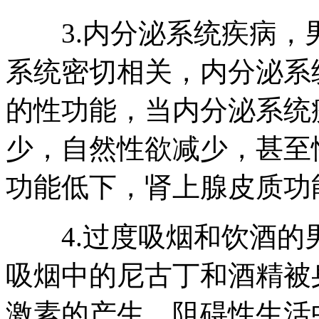
3.内分泌系统疾病，
系统密切相关，内分泌系
的性功能，当内分泌系统
少，自然性欲减少，甚至
功能低下，肾上腺皮质功
4.过度吸烟和饮酒的
吸烟中的尼古丁和酒精被
激素的产生，阻碍性生活