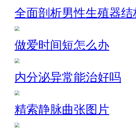
全面剖析男性生殖器结
做爱时间短怎么办
内分泌异常能治好吗
精索静脉曲张图片