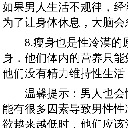
如果男人生活不规律，经
为了让身体休息，大脑会
8.瘦身也是性冷漠的
身，他们体内的营养只能
他们没有精力维持性生活
温馨提示：男人也会性
能有很多因素导致男性性
欲越来越低时，他们应该