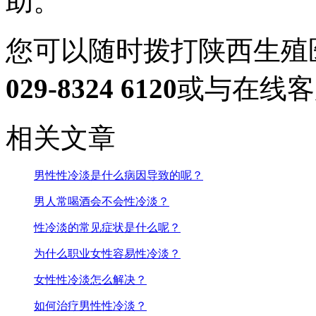
助。
您可以随时拨打陕西生殖
029-8324 6120
或与在线客
相关文章
男性性冷淡是什么病因导致的呢？
男人常喝酒会不会性冷淡？
性冷淡的常见症状是什么呢？
为什么职业女性容易性冷淡？
女性性冷淡怎么解决？
如何治疗男性性冷淡？