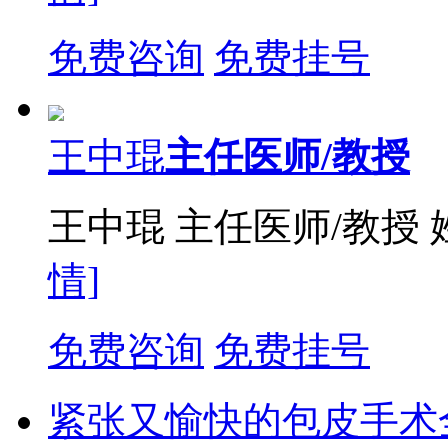
免费咨询
免费挂号
王中琨
主任医师/教授
王中琨 主任医师/教授
情]
免费咨询
免费挂号
紧张又愉快的包皮手术