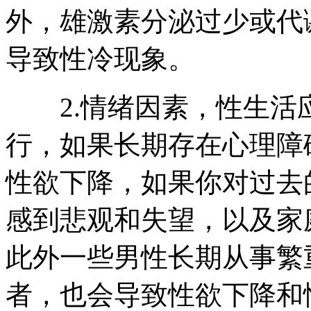
外，雄激素分泌过少或代
导致性冷现象。
2.情绪因素，性生活
行，如果长期存在心理障
性欲下降，如果你对过去
感到悲观和失望，以及家
此外一些男性长期从事繁
者，也会导致性欲下降和