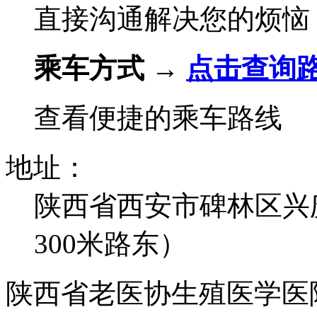
直接沟通解决您的烦恼
乘车方式 →
点击查询
查看便捷的乘车路线
地址：
陕西省西安市碑林区兴
300米路东）
陕西省老医协生殖医学医