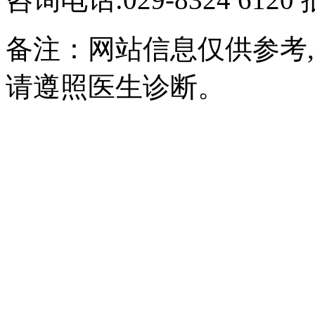
备注：网站信息仅供参考
请遵照医生诊断。