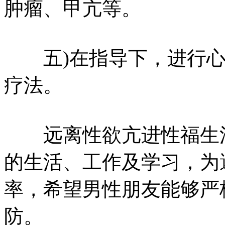
肿瘤、甲亢等。
五)在指导下，进行心
疗法。
远离性欲亢进性福生活
的生活、工作及学习，为
率，希望男性朋友能够严
防。