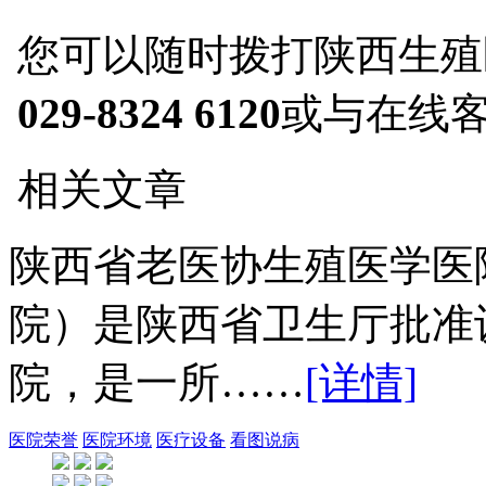
您可以随时拨打陕西生殖
029-8324 6120
或与在线
相关文章
陕西省老医协生殖医学医
院）是陕西省卫生厅批准
院，是一所……
[详情]
医院荣誉
医院环境
医疗设备
看图说病