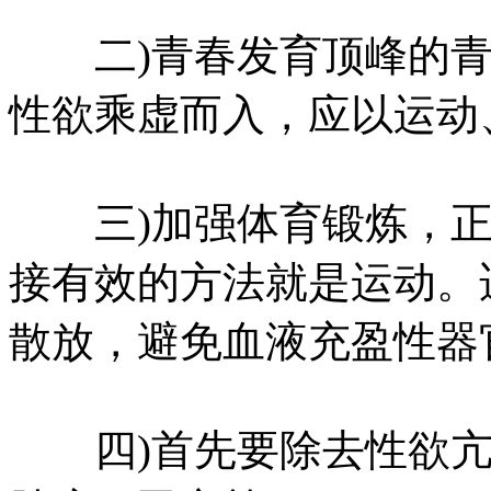
二)青春发育顶峰的青
性欲乘虚而入，应以运动
三)加强体育锻炼，正
接有效的方法就是运动。
散放，避免血液充盈性器
四)首先要除去性欲亢