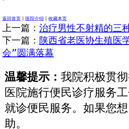
返回首页
丨
医院介绍
丨
收藏本页
上一篇：
治疗男性不射精的三
下一篇：
陕西省老医协生殖医学
会”圆满落幕
温馨提示：
我院积极贯彻
医院施行便民诊疗服务工
就诊便民服务。如果您想
助。