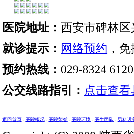
医院地址：
西安市碑林区兴
就诊提示：
网络预约
，免
预约热线：
029-8324 612
公交线路指引：
点击查看
返回首页
-
医院概况
-
医院荣誉
-
医院环境
-
医生团队
-
男科设