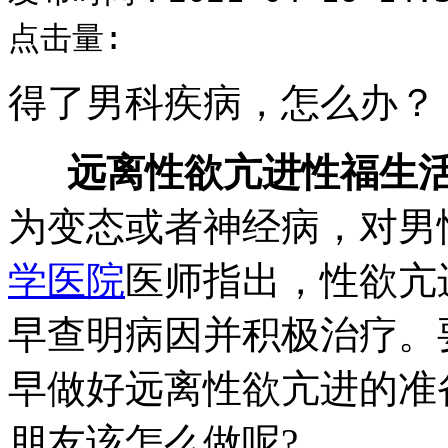
点击量:
得了男科疾病，怎么办？
远离性欲亢进性福生
为变态或者神经病，对男
学医院
医师指出，性欲亢
早查明病因并积极治疗。
早做好远离性欲亢进的准
朋友该怎么做呢?