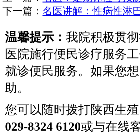
下一篇：
名医讲解：性病性淋
温馨提示：
我院积极贯彻
医院施行便民诊疗服务工
就诊便民服务。如果您想
助。
您可以随时拨打陕西生殖
029-8324 6120
或与在线