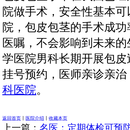
院做手术，安全性基本可
院，包皮包茎的手术成功
医嘱，不会影响到未来的
学医院男科长期开展包皮
挂号预约，医师亲诊亲治
科医院
。
返回首页
丨
医院介绍
丨
收藏本页
上一篇：
名医：定期体检可预