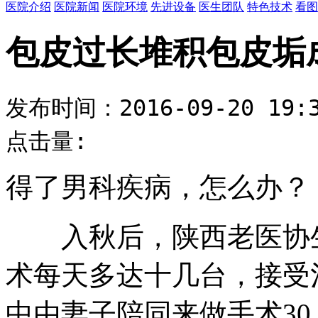
医院介绍
医院新闻
医院环境
先进设备
医生团队
特色技术
看图
包皮过长堆积包皮垢
发布时间：2016-09-20 19:3
点击量:
得了男科疾病，怎么办？
入秋后，陕西老医协
术每天多达十几台，接受
中由妻子陪同来做手术30