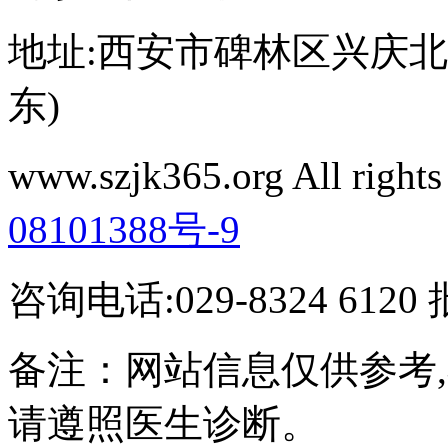
地址:西安市碑林区兴庆北路
东)
www.szjk365.org All rig
08101388号-9
咨询电话:029-8324 61
备注：网站信息仅供参考
请遵照医生诊断。