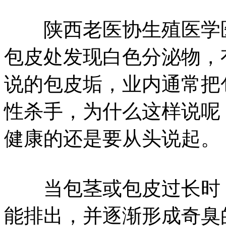
陕西老医协生殖医学医
包皮处发现白色分泌物，
说的包皮垢，业内通常把
性杀手，为什么这样说呢
健康的还是要从头说起。
当包茎或包皮过长时，
能排出，并逐渐形成奇臭