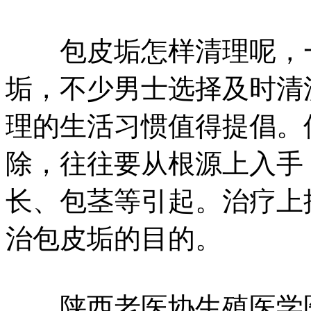
包皮垢怎样清理呢，一
垢，不少男士选择及时清
理的生活习惯值得提倡。
除，往往要从根源上入手
长、包茎等引起。治疗上
治包皮垢的目的。
陕西老医协生殖医学医