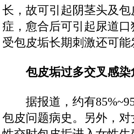
长，故可引起阴茎头及包
症，愈合后可引起尿道口
受包皮垢长期刺激还可能
包皮垢过多交叉感染
据报道，约有85%~9
包皮问题病史。另外，对
性交时包皮垢进入女性生