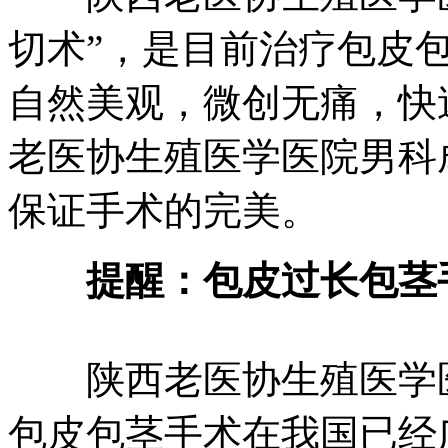
切术”，是目前治疗包皮
自然美观，微创无痛，快
老医协生殖医学医院男科
保证手术的完美。
提醒：包皮过长包茎
陕西老医协生殖医学医
包皮包茎手术在我国已经