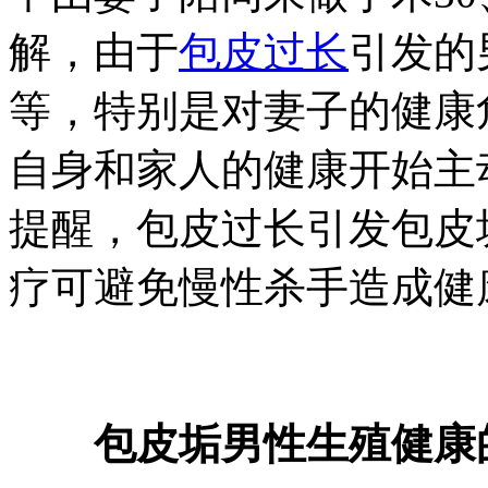
解，由于
包皮过长
引发的
等，特别是对妻子的健康
自身和家人的健康开始主
提醒，包皮过长引发包皮
疗可避免慢性杀手造成健
包皮垢男性生殖健康