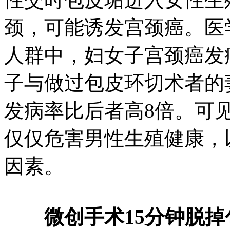
颈，可能诱发宫颈癌。医
人群中，妇女子宫颈癌发
子与做过包皮环切术者的
发病率比后者高8倍。可
仅仅危害男性生殖健康，
因素。
微创手术15分钟脱掉