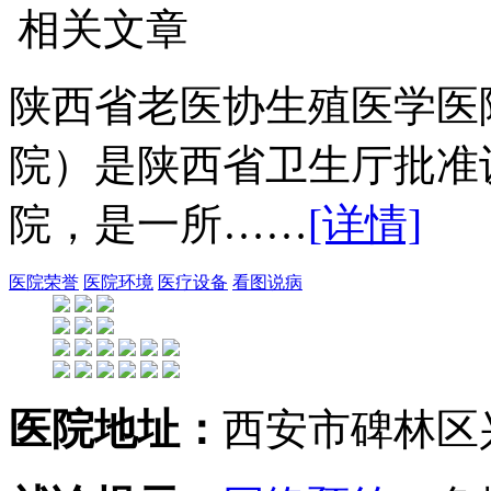
相关文章
陕西省老医协生殖医学医
院）是陕西省卫生厅批准
院，是一所……
[详情]
医院荣誉
医院环境
医疗设备
看图说病
医院地址：
西安市碑林区兴